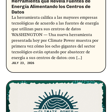
Herramienta que Revela Fuentes de
Energía Alimentando los Centros de
Datos
La herramienta califica a las mayores empresas
tecnológicas de acuerdo a las fuentes de energía
que utilizan para sus centros de datos
WASHINGTON — Una nueva herramienta
presentada hoy por Climate Power muestra por
primera vez cómo los ocho gigantes del sector
tecnológico están optando por abastecer de
energía a sus centros de datos: con […]
JULY 23, 2026
Post Link