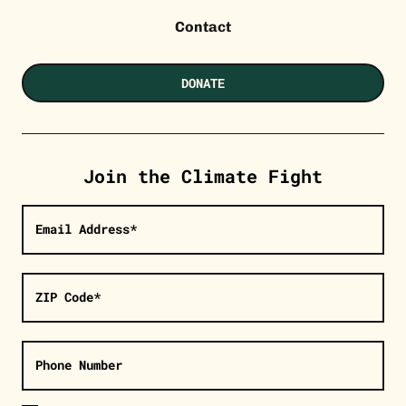
Contact
DONATE
Join the Climate Fight
Email Address*
ZIP Code*
Phone Number