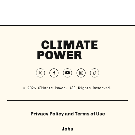
Climate
Power
Homepage
twitter
facebook
youtube
instagram
tiktok
© 2026 Climate Power. All Rights Reserved.
Privacy Policy and Terms of Use
Jobs