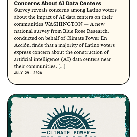
Concerns About AI Data Centers
Survey reveals concerns among Latino voters
about the impact of AI data centers on their
communities WASHINGTON — A new
national survey from Blue Rose Research,
conducted on behalf of Climate Power En
Acción, finds that a majority of Latino voters
express concern about the construction of
artificial intelligence (AI) data centers near
their communities. […]
JULY 29, 2026
Post Link