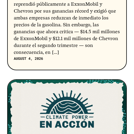
reprendió públicamente a ExxonMobil y
Chevron por sus ganancias récord y exigió que
ambas empresas reduzcan de inmediato los
precios de la gasolina. Sin embargo, las
ganancias que ahora critica — $14.5 mil millones
de ExxonMobil y $12.1 mil millones de Chevron
durante el segundo trimestre — son
consecuencia, en […]
AUGUST 4, 2026
Post Link