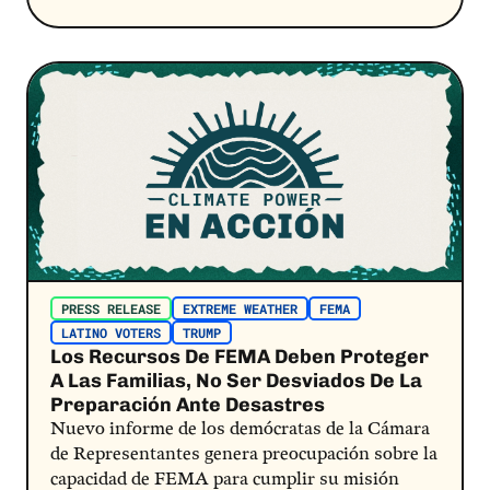
Post Link
PRESS RELEASE
EXTREME WEATHER
FEMA
LATINO VOTERS
TRUMP
Los Recursos De FEMA Deben Proteger
A Las Familias, No Ser Desviados De La
Preparación Ante Desastres
Nuevo informe de los demócratas de la Cámara
de Representantes genera preocupación sobre la
capacidad de FEMA para cumplir su misión