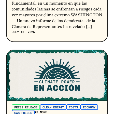
fundamental, en un momento en que las
comunidades latinas se enfrentan a riesgos cada
vez mayores por clima extremo WASHINGTON
— Un nuevo informe de los demócratas de la
Cámara de Representantes ha revelado […]
JULY 10, 2026
Post Link
PRESS RELEASE
CLEAN ENERGY
COSTS
ECONOMY
+3 MORE
GAS PRICES