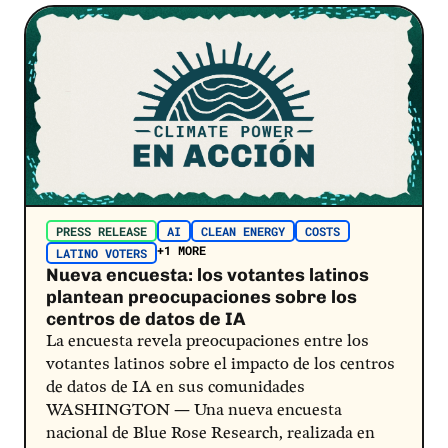
Post Link
PRESS RELEASE
AI
CLEAN ENERGY
COSTS
+1 MORE
LATINO VOTERS
Nueva encuesta: los votantes latinos
plantean preocupaciones sobre los
centros de datos de IA
La encuesta revela preocupaciones entre los
votantes latinos sobre el impacto de los centros
de datos de IA en sus comunidades
WASHINGTON — Una nueva encuesta
nacional de Blue Rose Research, realizada en