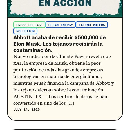
PRESS RELEASE
CLEAN ENERGY
LATINO VOTERS
POLLUTION
Abbott acaba de recibir $500,000 de
Elon Musk. Los tejanos recibirán la
contaminación.
Nuevo indicador de Climate Power revela que
xAI, la empresa de Musk, obtiene la peor
puntuación de todas las grandes empresas
tecnológicas en materia de energía limpia,
mientras Musk financia la campaña de Abbott y
los tejanos alertan sobre la contaminación
AUSTIN, TX — Los centros de datos se han
convertido en uno de los […]
JULY 24, 2026