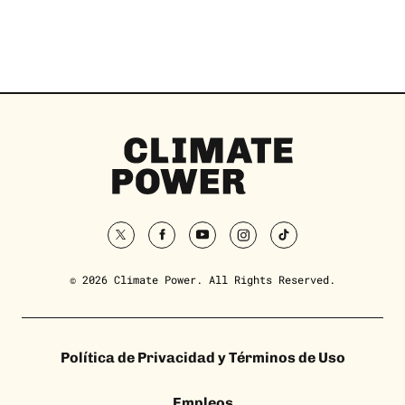
Climate
Power
twitter
facebook
youtube
instagram
tiktok
© 2026 Climate Power. All Rights Reserved.
Política de Privacidad y Términos de Uso
Empleos