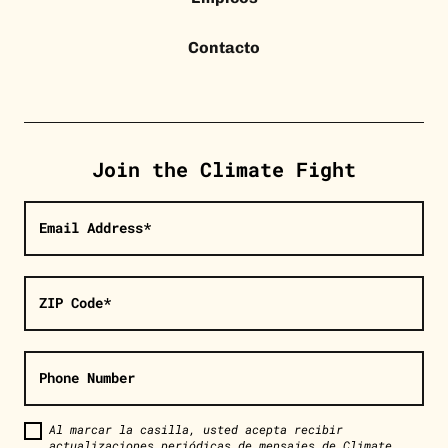
Contacto
Join the Climate Fight
Email Address*
ZIP Code*
Phone Number
Al marcar la casilla, usted acepta recibir
actualizaciones periódicas de mensajes de Climate