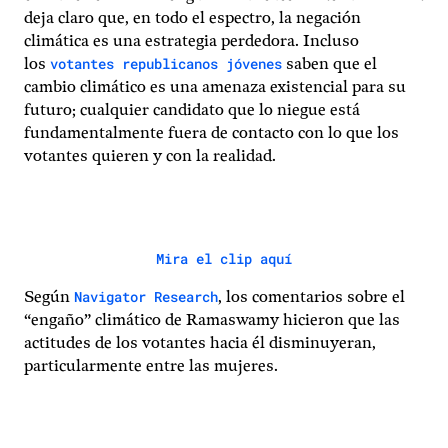
deja claro que, en todo el espectro, la negación
climática es una estrategia perdedora. Incluso
votantes republicanos jóvenes
los
saben que el
cambio climático es una amenaza existencial para su
futuro; cualquier candidato que lo niegue está
fundamentalmente fuera de contacto con lo que los
votantes quieren y con la realidad.
Mira el clip aquí
Navigator Research
Según
, los comentarios sobre el
“engaño” climático de Ramaswamy hicieron que las
actitudes de los votantes hacia él disminuyeran,
particularmente entre las mujeres.