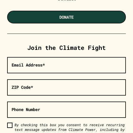
DONATE
Join the Climate Fight
Email Address*
ZIP Code*
Phone Number
By checking this box you consent to receive recurring
text message updates from Climate Power, including by