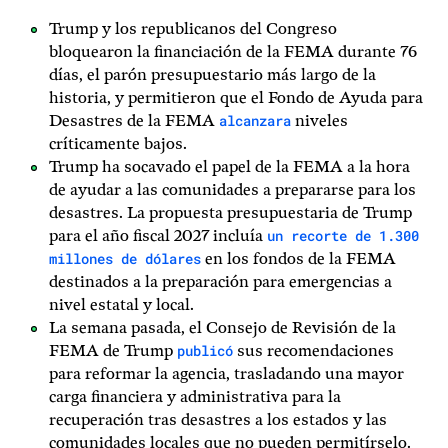
Trump y los republicanos del Congreso
bloquearon la financiación de la FEMA durante 76
días, el parón presupuestario más largo de la
historia, y permitieron que el Fondo de Ayuda para
alcanzara
Desastres de la FEMA
niveles
críticamente bajos.
Trump ha socavado el papel de la FEMA a la hora
de ayudar a las comunidades a prepararse para los
desastres. La propuesta presupuestaria de Trump
un recorte de 1.300
para el año fiscal 2027 incluía
millones de dólares
en los fondos de la FEMA
destinados a la preparación para emergencias a
nivel estatal y local.
La semana pasada, el Consejo de Revisión de la
publicó
FEMA de Trump
sus recomendaciones
para reformar la agencia, trasladando una mayor
carga financiera y administrativa para la
recuperación tras desastres a los estados y las
comunidades locales que no pueden permitírselo.