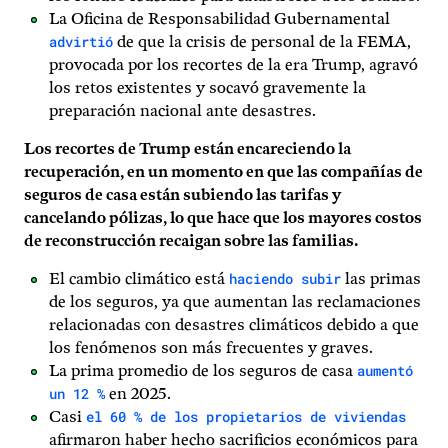
La Oficina de Responsabilidad Gubernamental
advirtió
de que la crisis de personal de la FEMA,
provocada por los recortes de la era Trump, agravó
los retos existentes y socavó gravemente la
preparación nacional ante desastres.
Los recortes de Trump están encareciendo la
recuperación, en un momento en que las compañías de
seguros de casa están subiendo las tarifas y
cancelando pólizas, lo que hace que los mayores costos
de reconstrucción recaigan sobre las familias.
haciendo subir
El cambio climático está
las primas
de los seguros, ya que aumentan las reclamaciones
relacionadas con desastres climáticos debido a que
los fenómenos son más frecuentes y graves.
aumentó
La prima promedio de los seguros de casa
un 12 %
en 2025.
el 60 % de los propietarios de viviendas
Casi
afirmaron haber hecho sacrificios económicos para