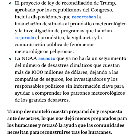
El proyecto de ley de reconciliación de Trump,
aprobado por los republicanos del Congreso,
recortaban
incluía disposiciones que
la
financiación destinada al pronóstico meteorológico
y la investigación de programas que habrían
mejorado
el pronóstico, la vigilancia y la
comunicación pública de fenómenos
meteorológicos peligrosos.
anunció
La NOAA
que ya no haría un seguimiento
del número de desastres climáticos que cuestan
más de 1000 millones de dólares, dejando a las
compañías de seguros, los investigadores y los
responsables políticos sin información clave para
ayudar a comprender los patrones meteorológicos
de los grandes desastres.
Trump desmanteló nuestra preparación y respuesta
ante desastres, lo que nos dejó menos preparados para
los huracanes y retrasó la ayuda que las comunidades
necesitan para reconstruirse tras los huracanes.