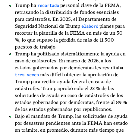
recortado
Trump ha
personal clave de la FEMA,
retrasando la distribución de fondos esenciales
para catástrofes. En 2025, el Departamento de
elaboró
Seguridad Nacional de Trump
planes para
recortar la plantilla de la FEMA en más de un 50
%, lo que supuso la pérdida de más de 11 500
puestos de trabajo.
Trump ha politizado sistemáticamente la ayuda en
caso de catástrofes. En marzo de 2026, a los
estados gobernados por demócratas les resultaba
tres veces
más difícil obtener la aprobación de
Trump para recibir ayuda federal en caso de
catástrofes. Trump aprobó solo el 23 % de las
solicitudes de ayuda en caso de catástrofes de los
estados gobernados por demócratas, frente al 89 %
de los estados gobernados por republicanos.
Bajo el mandato de Trump, las solicitudes de ayuda
por desastres pendientes ante la FEMA han estado
en trámite, en promedio, durante más tiempo que