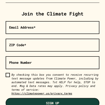
Join the Climate Fight
Email Address*
ZIP Code*
Phone Number
By checking this box you consent to receive recurring
text message updates from Climate Power, including by
automated text messages. Txt HELP for help, STOP to
end. Msg & Data rates may apply. Privacy policy and
terms of service:
https://climatepower.us/privacy_terms