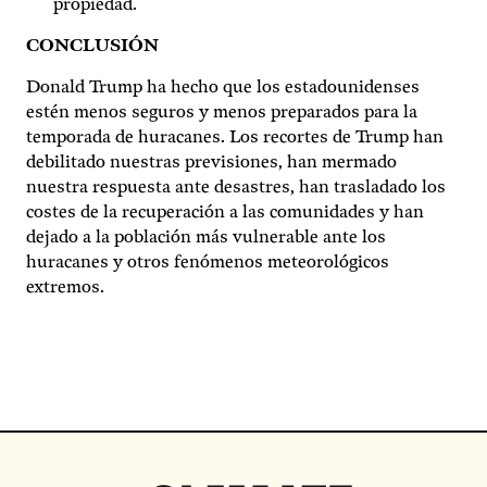
propiedad.
CONCLUSIÓN
Donald Trump ha hecho que los estadounidenses
estén menos seguros y menos preparados para la
temporada de huracanes. Los recortes de Trump han
debilitado nuestras previsiones, han mermado
nuestra respuesta ante desastres, han trasladado los
costes de la recuperación a las comunidades y han
dejado a la población más vulnerable ante los
huracanes y otros fenómenos meteorológicos
extremos.