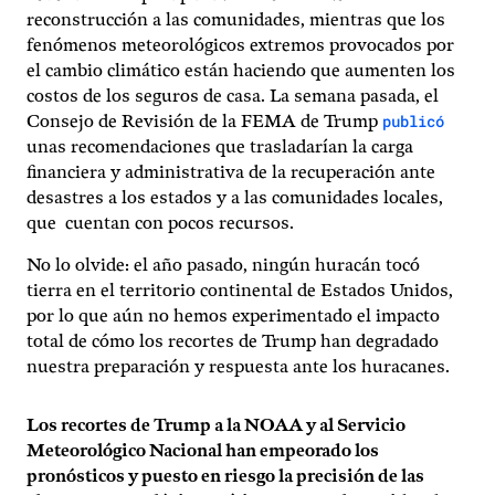
reconstrucción a las comunidades, mientras que los
fenómenos meteorológicos extremos provocados por
el cambio climático están haciendo que aumenten los
costos de los seguros de casa. La semana pasada, el
publicó
Consejo de Revisión de la FEMA de Trump
unas recomendaciones que trasladarían la carga
financiera y administrativa de la recuperación ante
desastres a los estados y a las comunidades locales,
que cuentan con pocos recursos.
No lo olvide: el año pasado, ningún huracán tocó
tierra en el territorio continental de Estados Unidos,
por lo que aún no hemos experimentado el impacto
total de cómo los recortes de Trump han degradado
nuestra preparación y respuesta ante los huracanes.
Los recortes de Trump a la NOAA y al Servicio
Meteorológico Nacional han empeorado los
pronósticos y puesto en riesgo la precisión de las