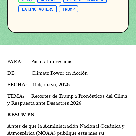
LATINO VOTERS
TRUMP
PARA: Partes Interesadas
DE: Climate Power en Acción
FECHA: 11 de mayo, 2026
TEMA: Recortes de Trump a Pronósticos del Clima
y Respuesta ante Desastres 2026
RESUMEN
Antes de que la Administración Nacional Oceánica y
Atmosférica (NOAA) publique este mes su