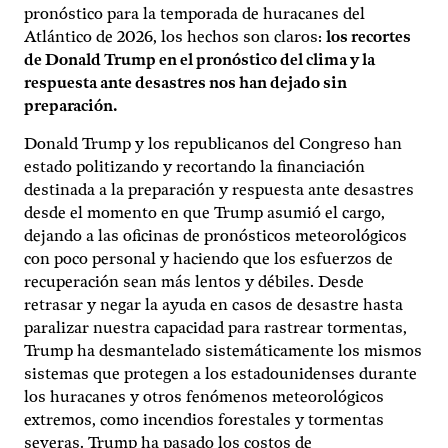
pronóstico para la temporada de huracanes del
Atlántico de 2026, los hechos son claros:
los recortes
de Donald Trump en el pronóstico del clima y la
respuesta ante desastres nos han dejado sin
preparación.
Donald Trump y los republicanos del Congreso han
estado politizando y recortando la financiación
destinada a la preparación y respuesta ante desastres
desde el momento en que Trump asumió el cargo,
dejando a las oficinas de pronósticos meteorológicos
con poco personal y haciendo que los esfuerzos de
recuperación sean más lentos y débiles. Desde
retrasar y negar la ayuda en casos de desastre hasta
paralizar nuestra capacidad para rastrear tormentas,
Trump ha desmantelado sistemáticamente los mismos
sistemas que protegen a los estadounidenses durante
los huracanes y otros fenómenos meteorológicos
extremos, como incendios forestales y tormentas
severas. Trump ha pasado los costos de