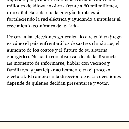
millones de kilovatios-hora frente a 60 mil millones,
una señal clara de que la energía limpia está
fortaleciendo la red eléctrica y ayudando a impulsar el
crecimiento económico del estado.
De cara a las elecciones generales, lo que está en juego
es cómo el país enfrentará los desastres climáticos, el
aumento de los costos y el futuro de su sistema
energético. No basta con observar desde la distancia.
Es momento de informarse, hablar con vecinos y
familiares, y participar activamente en el proceso
electoral. El cambio en la dirección de estas decisiones
depende de quienes decidan presentarse y votar.