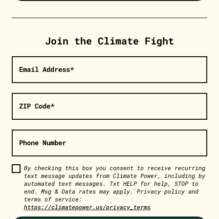
Join the Climate Fight
Email Address*
ZIP Code*
Phone Number
By checking this box you consent to receive recurring
text message updates from Climate Power, including by
automated text messages. Txt HELP for help, STOP to
end. Msg & Data rates may apply. Privacy policy and
terms of service:
https://climatepower.us/privacy_terms