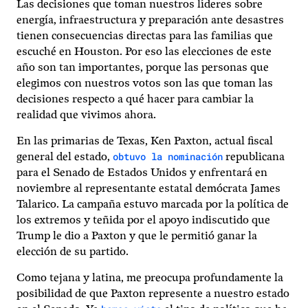
Las decisiones que toman nuestros líderes sobre
energía, infraestructura y preparación ante desastres
tienen consecuencias directas para las familias que
escuché en Houston. Por eso las elecciones de este
año son tan importantes, porque las personas que
elegimos con nuestros votos son las que toman las
decisiones respecto a qué hacer para cambiar la
realidad que vivimos ahora.
En las primarias de Texas, Ken Paxton, actual fiscal
obtuvo la nominación
general del estado,
republicana
para el Senado de Estados Unidos y enfrentará en
noviembre al representante estatal demócrata James
Talarico. La campaña estuvo marcada por la política de
los extremos y teñida por el apoyo indiscutido que
Trump le dio a Paxton y que le permitió ganar la
elección de su partido.
Como tejana y latina, me preocupa profundamente la
posibilidad de que Paxton represente a nuestro estado