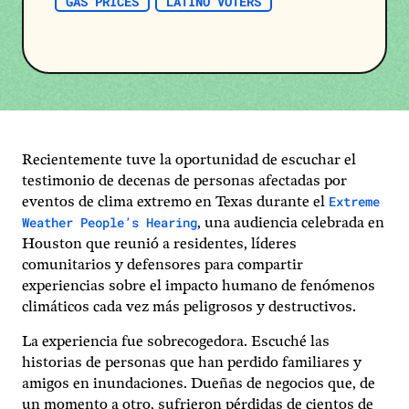
GAS PRICES
LATINO VOTERS
Recientemente tuve la oportunidad de escuchar el
testimonio de decenas de personas afectadas por
Extreme
eventos de clima extremo en Texas durante el
Weather People’s Hearing
, una audiencia celebrada en
Houston que reunió a residentes, líderes
comunitarios y defensores para compartir
experiencias sobre el impacto humano de fenómenos
climáticos cada vez más peligrosos y destructivos.
La experiencia fue sobrecogedora. Escuché las
historias de personas que han perdido familiares y
amigos en inundaciones. Dueñas de negocios que, de
un momento a otro, sufrieron pérdidas de cientos de