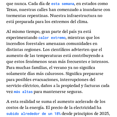
esta semana
que nunca. Cada día de
, en estados como
Texas, nuestras calles han comenzado a inundarse con
tormentas repentinas. Nuestra infraestructura no
está preparada para los extremos del clima.
Al mismo tiempo, gran parte del país ya está
calor extremo
experimentando
, mientras que los
incendios forestales amenazan comunidades en
distintas regiones. Los científicos advierten que el
aumento de las temperaturas está contribuyendo a
que estos fenómenos sean más frecuentes e intensos.
Para muchas familias, el verano ya no significa
solamente días más calurosos. Significa prepararse
para posibles evacuaciones, interrupciones del
servicio eléctrico, daños a la propiedad y facturas cada
más altas
vez
para mantenerse seguras.
A esta realidad se suma el aumento acelerado de los
costos de la energía. El precio de la electricidad ha
subido alrededor de un 18%
desde principios de 2025,