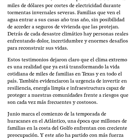
miles de dólares por cortes de electricidad durante
tormentas invernales severas. Familias que ven el
agua entrar a sus casas año tras año, sin posibilidad
de acceder a seguros de vivienda que las protejan.
Detrás de cada desastre climático hay personas reales
enfrentando dolor, incertidumbre y enormes desafíos
para reconstruir sus vidas.
Estos testimonios dejaron claro que el clima extremo
es una realidad que ya está transformando la vida
cotidiana de miles de familias en Texas y en todo el
país. También evidenciaron la urgencia de invertir en
resiliencia, energía limpia e infraestructura capaz de
proteger a nuestras comunidades frente a riesgos que
son cada vez más frecuentes y costosos.
Junio marca el comienzo de la temporada de
huracanes en el Atlántico, una época que millones de
familias en la costa del Golfo enfrentan con creciente
preocupación. Y este año ha partido con más fuerza